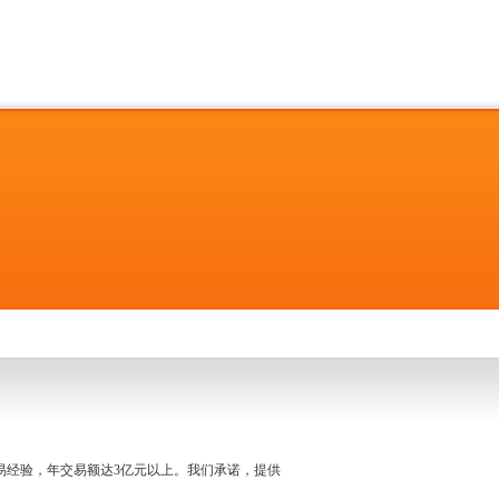
名交易经验，年交易额达3亿元以上。我们承诺，提供